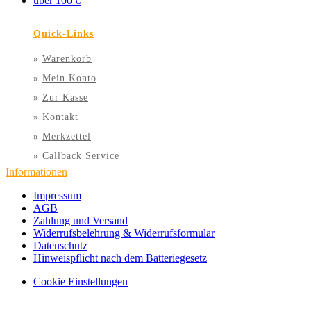
über 100 €
Quick-Links
»
Warenkorb
»
Mein Konto
»
Zur Kasse
»
Kontakt
»
Merkzettel
»
Callback Service
Informationen
Impressum
AGB
Zahlung und Versand
Widerrufsbelehrung & Widerrufsformular
Datenschutz
Hinweispflicht nach dem Batteriegesetz
Cookie Einstellungen