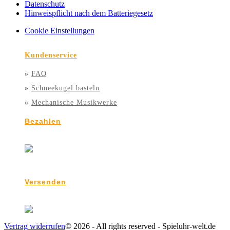
Datenschutz
Hinweispflicht nach dem Batteriegesetz
Cookie Einstellungen
Kundenservice
»
FAQ
»
Schneekugel basteln
»
Mechanische Musikwerke
Bezahlen
Versenden
Vertrag widerrufen
© 2026 - All rights reserved - Spieluhr-welt.de