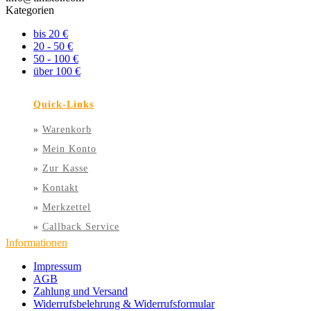
Kategorien
bis 20 €
20 - 50 €
50 - 100 €
über 100 €
Quick-Links
»
Warenkorb
»
Mein Konto
»
Zur Kasse
»
Kontakt
»
Merkzettel
»
Callback Service
Informationen
Impressum
AGB
Zahlung und Versand
Widerrufsbelehrung & Widerrufsformular