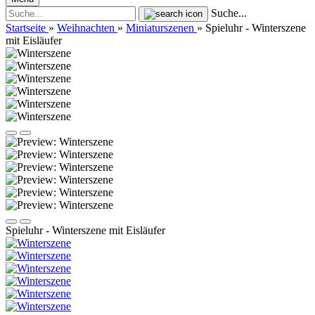
Suche...
Startseite
»
Weihnachten
»
Miniaturszenen
»
Spieluhr - Winterszene
mit Eisläufer
Spieluhr - Winterszene mit Eisläufer