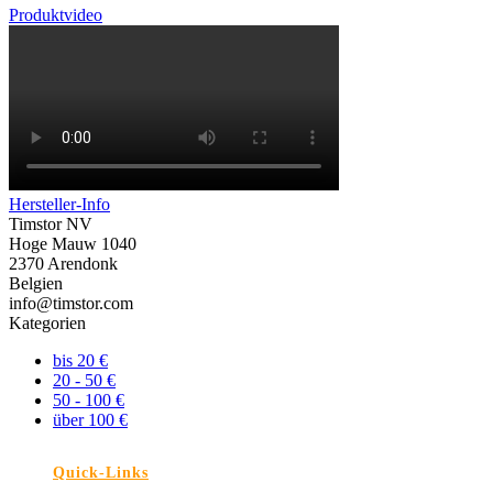
Produktvideo
Hersteller-Info
Timstor NV
Hoge Mauw 1040
2370 Arendonk
Belgien
info@timstor.com
Kategorien
bis 20 €
20 - 50 €
50 - 100 €
über 100 €
Quick-Links