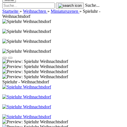
Suche...
Startseite
»
Weihnachten
»
Miniaturszenen
»
Spieluhr -
Weihnachtsdorf
Spieluhr - Weihnachtsdorf