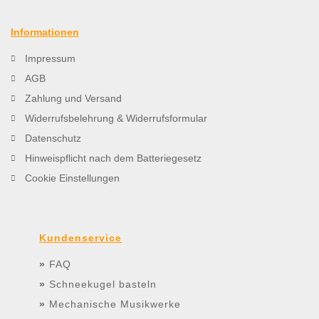
Informationen
Impressum
AGB
Zahlung und Versand
Widerrufsbelehrung & Widerrufsformular
Datenschutz
Hinweispflicht nach dem Batteriegesetz
Cookie Einstellungen
Kundenservice
»
FAQ
»
Schneekugel basteln
»
Mechanische Musikwerke