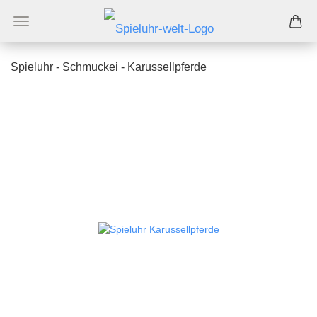
Spieluhr - Schmuckei - Karussellpferde