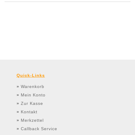
Quick-Links
»
Warenkorb
»
Mein Konto
»
Zur Kasse
»
Kontakt
»
Merkzettel
»
Callback Service