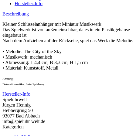
Hersteller-Info
Beschreibung
Kleiner Schlüsselanhänger mit Miniatur Musikwerk.
Das Spielwerk ist von außen einsehbar, da es in ein Plastikgehäuse
eingebaut ist.
Nach dem Aufziehen auf der Rückseite, spiet das Werk die Melodie.
• Melodie: The City of the Sky
• Musikwerk: mechanisch
• Abmessung: L 4,4 cm, B 3,3 cm, H 1,5 cm
• Material: Kunststoff, Metall
Achtung:
Dekorationsartikel, kein Spielzeug
Hersteller-Info
Spieluhrwelt
Jürgen Hennig
Hebbergring 50
93077 Bad Abbach
info@spieluhr-welt.de
Kategorien