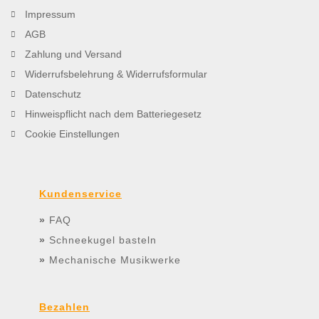
Impressum
AGB
Zahlung und Versand
Widerrufsbelehrung & Widerrufsformular
Datenschutz
Hinweispflicht nach dem Batteriegesetz
Cookie Einstellungen
Kundenservice
»
FAQ
»
Schneekugel basteln
»
Mechanische Musikwerke
Bezahlen