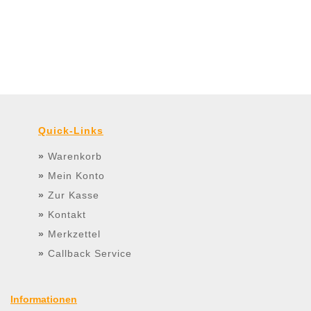
Quick-Links
»
Warenkorb
»
Mein Konto
»
Zur Kasse
»
Kontakt
»
Merkzettel
»
Callback Service
Informationen