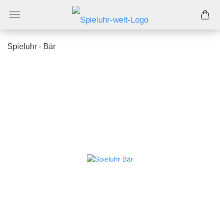
Spieluhr - Bär