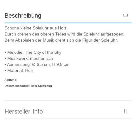
Beschreibung
Schöne kleine Spieluhr aus Holz.
Durch drehen des oberen Teiles wird die Spieluhr aufgezogen.
Beim Abspielen der Musik dreht sich die Figur der Spieluhr.
• Melodie: The City of the Sky
• Musikwerk: mechanisch
• Abmessung: Ø 6,5 cm, H 9,5 cm
• Material: Holz
Achtung:
Dekorationsartikel, kein Spielzeug
Hersteller-Info