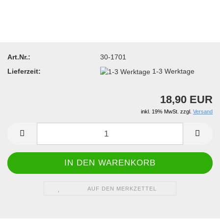
Art.Nr.:
30-1701
Lieferzeit:
1-3 Werktage
18,90 EUR
inkl. 19% MwSt. zzgl.
Versand
AUF DEN MERKZETTEL