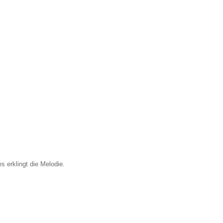
 erklingt die Melodie.