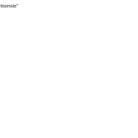
inzessin"