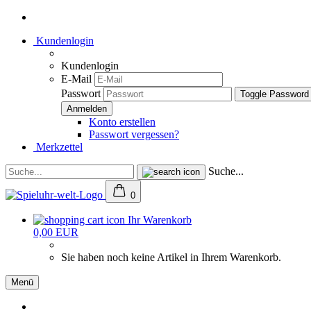
Kundenlogin
Kundenlogin
E-Mail
Passwort
Toggle Password
Konto erstellen
Passwort vergessen?
Merkzettel
Suche...
0
Ihr Warenkorb
0,00 EUR
Sie haben noch keine Artikel in Ihrem Warenkorb.
Menü