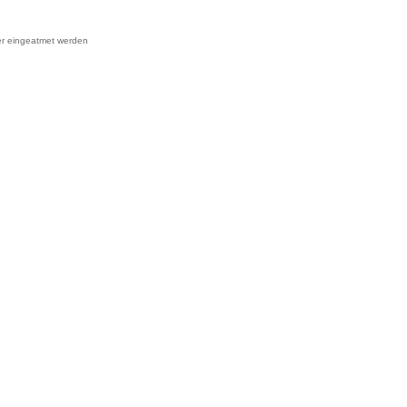
oder eingeatmet werden