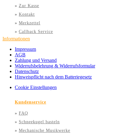
»
Zur Kasse
»
Kontakt
»
Merkzettel
»
Callback Service
Informationen
Impressum
AGB
Zahlung und Versand
Widerrufsbelehrung & Widerrufsformular
Datenschutz
Hinweispflicht nach dem Batteriegesetz
Cookie Einstellungen
Kundenservice
»
FAQ
»
Schneekugel basteln
»
Mechanische Musikwerke