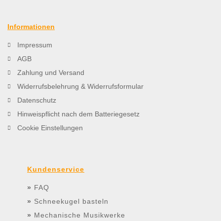
Informationen
Impressum
AGB
Zahlung und Versand
Widerrufsbelehrung & Widerrufsformular
Datenschutz
Hinweispflicht nach dem Batteriegesetz
Cookie Einstellungen
Kundenservice
»
FAQ
»
Schneekugel basteln
»
Mechanische Musikwerke