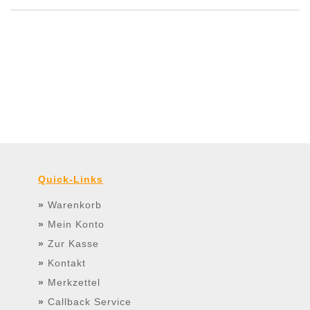
Quick-Links
»
Warenkorb
»
Mein Konto
»
Zur Kasse
»
Kontakt
»
Merkzettel
»
Callback Service