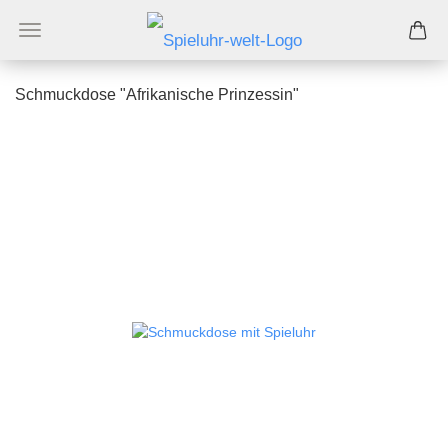
Schmuckdose "Afrikanische Prinzessin"