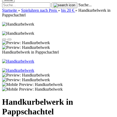
Suche...
Startseite
»
Spieluhren nach Preis
»
bis 20 €
»
Handkurbelwerk in
Pappschachtel
Handkurbelwerk in Pappschachtel
Handkurbelwerk in
Pappschachtel