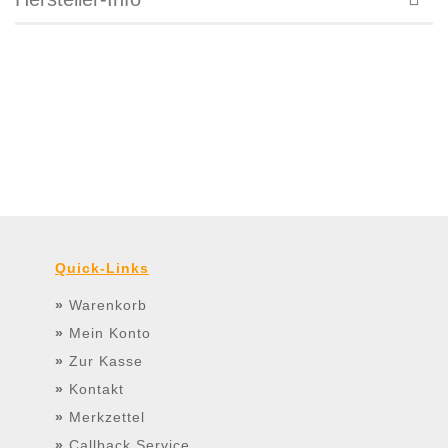
Quick-Links
»
Warenkorb
»
Mein Konto
»
Zur Kasse
»
Kontakt
»
Merkzettel
»
Callback Service