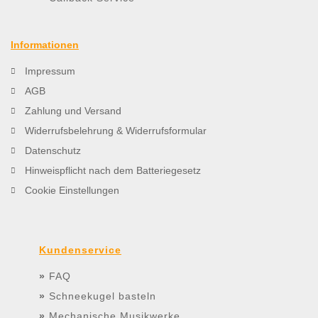
Informationen
Impressum
AGB
Zahlung und Versand
Widerrufsbelehrung & Widerrufsformular
Datenschutz
Hinweispflicht nach dem Batteriegesetz
Cookie Einstellungen
Kundenservice
»
FAQ
»
Schneekugel basteln
»
Mechanische Musikwerke