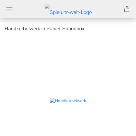
Handkurbelwerk in Papier-Soundbox