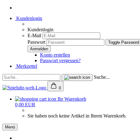
Kundenlogin
Kundenlogin
E-Mail
Passwort
Toggle Password
Konto erstellen
Passwort vergessen?
Merkzettel
Suche...
0
Ihr Warenkorb
0,00 EUR
Sie haben noch keine Artikel in Ihrem Warenkorb.
Menü