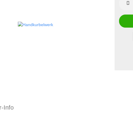
r-Info