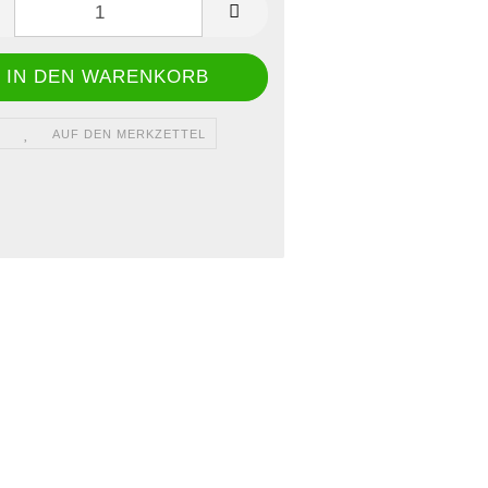
AUF DEN MERKZETTEL