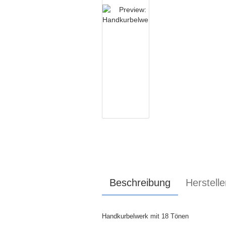
Beschreibung
Herstelle
Handkurbelwerk mit 18 Tönen