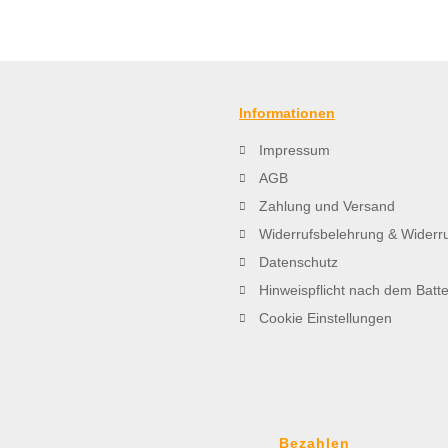
Informationen
Impressum
AGB
Zahlung und Versand
Widerrufsbelehrung & Widerru
Datenschutz
Hinweispflicht nach dem Batt
Cookie Einstellungen
Bezahlen