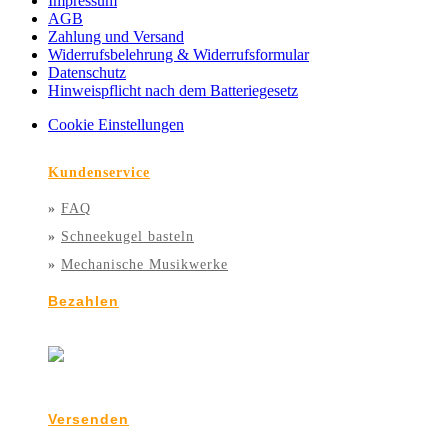
Impressum
AGB
Zahlung und Versand
Widerrufsbelehrung & Widerrufsformular
Datenschutz
Hinweispflicht nach dem Batteriegesetz
Cookie Einstellungen
Kundenservice
»
FAQ
»
Schneekugel basteln
»
Mechanische Musikwerke
Bezahlen
Versenden