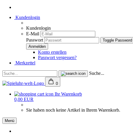
Kundenlogin
Kundenlogin
E-Mail
Passwort
Toggle Password
Konto erstellen
Passwort vergessen?
Merkzettel
Suche...
0
Ihr Warenkorb
0,00 EUR
Sie haben noch keine Artikel in Ihrem Warenkorb.
Menü