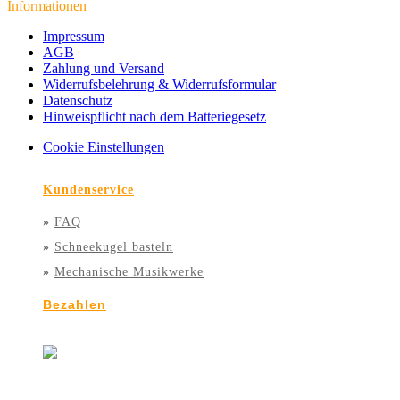
Informationen
Impressum
AGB
Zahlung und Versand
Widerrufsbelehrung & Widerrufsformular
Datenschutz
Hinweispflicht nach dem Batteriegesetz
Cookie Einstellungen
Kundenservice
»
FAQ
»
Schneekugel basteln
»
Mechanische Musikwerke
Bezahlen